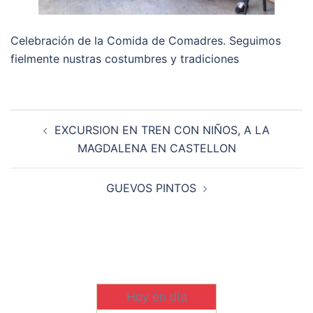
Celebración de la Comida de Comadres. Seguimos
fielmente nustras costumbres y tradiciones
Navegación
EXCURSION EN TREN CON NIÑOS, A LA
de
MAGDALENA EN CASTELLON
entradas
GUEVOS PINTOS
Hoy en día