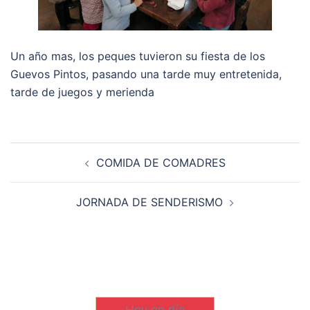
Un año mas, los peques tuvieron su fiesta de los
Guevos Pintos, pasando una tarde muy entretenida,
tarde de juegos y merienda
Navegación
COMIDA DE COMADRES
de
entradas
JORNADA DE SENDERISMO