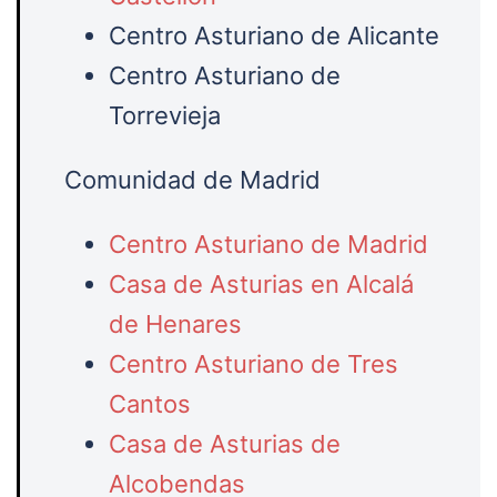
Centro Asturiano de Alicante
Centro Asturiano de
Torrevieja
Comunidad de Madrid
Centro Asturiano de Madrid
Casa de Asturias en Alcalá
de Henares
Centro Asturiano de Tres
Cantos
Casa de Asturias de
Alcobendas