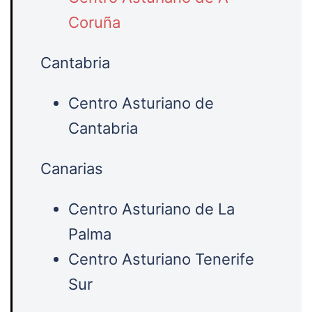
Coruña
Cantabria
Centro Asturiano de
Cantabria
Canarias
Centro Asturiano de La
Palma
Centro Asturiano Tenerife
Sur