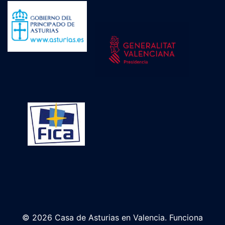
© 2026 Casa de Asturias en Valencia. Funciona