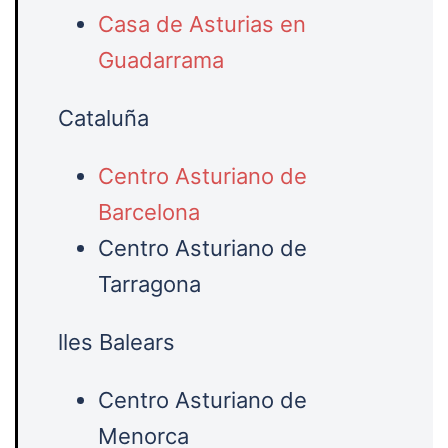
Casa de Asturias en
Guadarrama
Cataluña
Centro Asturiano de
Barcelona
Centro Asturiano de
Tarragona
lles Balears
Centro Asturiano de
Menorca