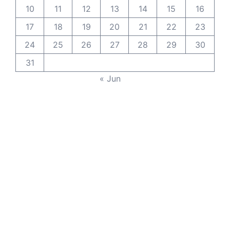
10
11
12
13
14
15
16
17
18
19
20
21
22
23
24
25
26
27
28
29
30
31
« Jun