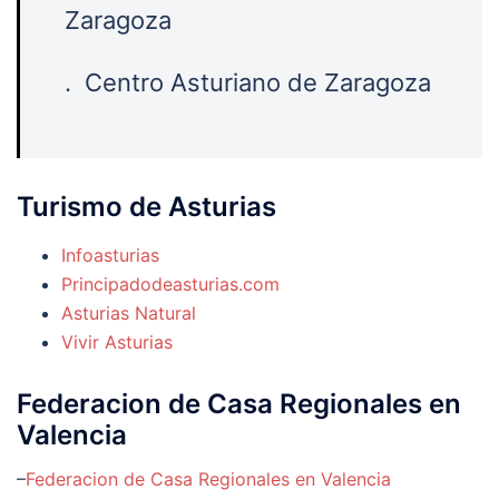
Zaragoza
. Centro Asturiano de Zaragoza
Turismo de
Asturias
Infoasturias
Principadodeasturias.com
Asturias Natural
Vivir Asturias
Federacion de Casa Regionales en
Valencia
–
Federacion de Casa Regionales en Valencia