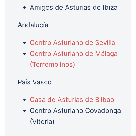
Amigos de Asturias de Ibiza
Andalucía
Centro Asturiano de Sevilla
Centro Asturiano de Málaga
(Torremolinos)
País Vasco
Casa de Asturias de Bilbao
Centro Asturiano Covadonga
(Vitoria)