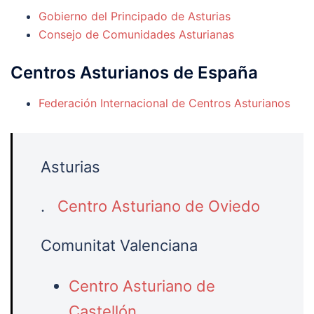
Gobierno del Principado de Asturias
Consejo de Comunidades Asturianas
Centros Asturianos de España
Federación Internacional de Centros Asturianos
Asturias
.
Centro Asturiano de Oviedo
Comunitat Valenciana
Centro Asturiano de
Castellón