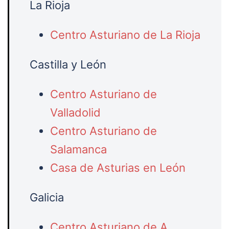
La Rioja
Centro Asturiano de La Rioja
Castilla y León
Centro Asturiano de
Valladolid
Centro Asturiano de
Salamanca
Casa de Asturias en León
Galicia
Centro Asturiano de A