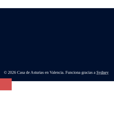
© 2026 Casa de Asturias en Valencia. Funciona gracias a
Sydney