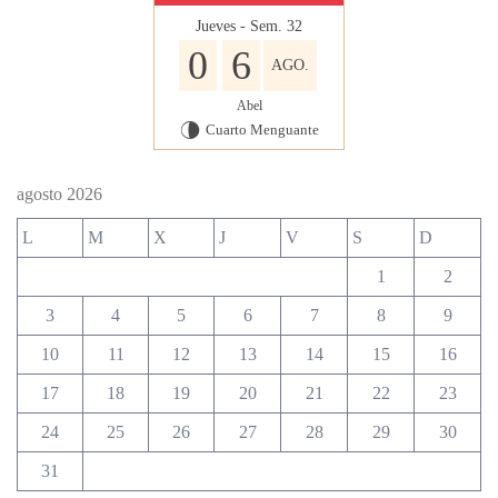
Jueves - Sem. 32
0
6
AGO.
Abel
Cuarto Menguante
U
agosto 2026
L
M
X
J
V
S
D
1
2
3
4
5
6
7
8
9
10
11
12
13
14
15
16
17
18
19
20
21
22
23
24
25
26
27
28
29
30
31