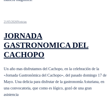
21/05/2026
Noticias
JORNADA
GASTRONOMICA DEL
CACHOPO
Un año mas disfrutamos del Cachopo, en la celebración de la
«Jornada Gastronómica del Cachopo», del pasado domingo 17 de
Mayo. Una delicia para disfrutar de la gastronomía Asturiana, en
una convocatoria, que como es lógico, gozó de una gran
asistencia