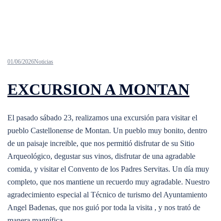
01/06/2026
Noticias
EXCURSION A MONTAN
El pasado sábado 23, realizamos una excursión para visitar el
pueblo Castellonense de Montan. Un pueblo muy bonito, dentro
de un paisaje increible, que nos permitió disfrutar de su Sitio
Arqueológico, degustar sus vinos, disfrutar de una agradable
comida, y visitar el Convento de los Padres Servitas. Un día muy
completo, que nos mantiene un recuerdo muy agradable. Nuestro
agradecimiento especial al Técnico de turismo del Ayuntamiento
Angel Badenas, que nos guió por toda la visita , y nos trató de
manera magnífica.