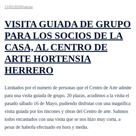
21/05/2026
Noticias
VISITA GUIADA DE GRUPO
PARA LOS SOCIOS DE LA
CASA, AL CENTRO DE
ARTE HORTENSIA
HERRERO
Limitados por el numero de personas que el Centro de Arte admite
para una visita guiada de grupo, 20 plazas, acudimos a la visita el
pasado sábado 16 de Mayo, pudiendo disfrutar con una magnífica
visita guiada por los rincones y obras del Centro de arte. Salimos
todos encantados con una visita que se nos hizo muy corta, a
pesar de haberla efectuado en hora y media.