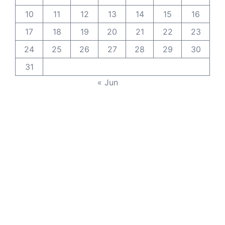
10
11
12
13
14
15
16
17
18
19
20
21
22
23
24
25
26
27
28
29
30
31
« Jun