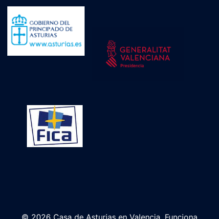
© 2026 Casa de Asturias en Valencia. Funciona