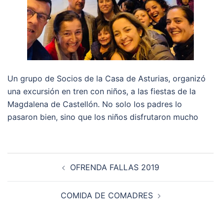
Un grupo de Socios de la Casa de Asturias, organizó
una excursión en tren con niños, a las fiestas de la
Magdalena de Castellón. No solo los padres lo
pasaron bien, sino que los niños disfrutaron mucho
Navegación
OFRENDA FALLAS 2019
de
entradas
COMIDA DE COMADRES