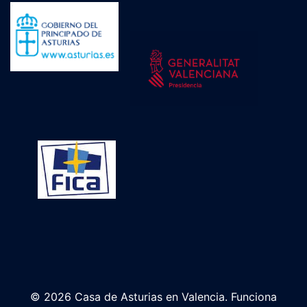
© 2026 Casa de Asturias en Valencia. Funciona