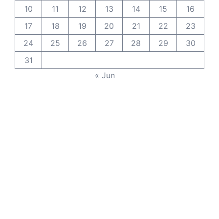
10
11
12
13
14
15
16
17
18
19
20
21
22
23
24
25
26
27
28
29
30
31
« Jun