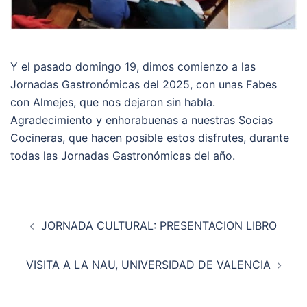
Y el pasado domingo 19, dimos comienzo a las
Jornadas Gastronómicas del 2025, con unas Fabes
con Almejes, que nos dejaron sin habla.
Agradecimiento y enhorabuenas a nuestras Socias
Cocineras, que hacen posible estos disfrutes, durante
todas las Jornadas Gastronómicas del año.
Navegación
JORNADA CULTURAL: PRESENTACION LIBRO
de
entradas
VISITA A LA NAU, UNIVERSIDAD DE VALENCIA