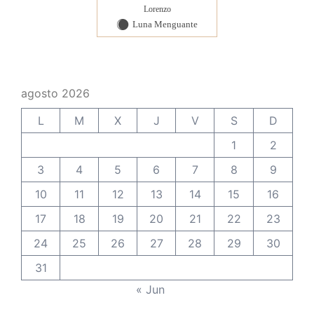
Lorenzo
Luna Menguante
Y
agosto 2026
L
M
X
J
V
S
D
1
2
3
4
5
6
7
8
9
10
11
12
13
14
15
16
17
18
19
20
21
22
23
24
25
26
27
28
29
30
31
« Jun