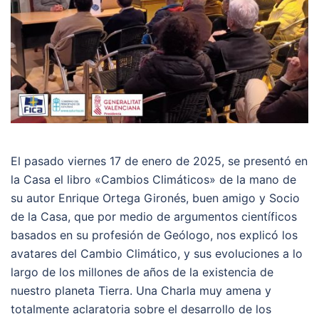
El pasado viernes 17 de enero de 2025, se presentó en
la Casa el libro «Cambios Climáticos» de la mano de
su autor Enrique Ortega Gironés, buen amigo y Socio
de la Casa, que por medio de argumentos científicos
basados en su profesión de Geólogo, nos explicó los
avatares del Cambio Climático, y sus evoluciones a lo
largo de los millones de años de la existencia de
nuestro planeta Tierra. Una Charla muy amena y
totalmente aclaratoria sobre el desarrollo de los