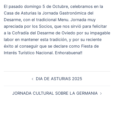
El pasado domingo 5 de Octubre, celebramos en la
Casa de Asturias la Jornada Gastronómica del
Desarme, con el tradicional Menu. Jornada muy
apreciada por los Socios, que nos sirvió para felicitar
a la Cofradía del Desarme de Oviedo por su impagable
labor en mantener esta tradición, y por su reciente
éxito al conseguir que se declare como Fiesta de
Interés Turístico Nacional. Enhorabuena!!
Navegación
DIA DE ASTURIAS 2025
de
entradas
JORNADA CULTURAL SOBRE LA GERMANIA