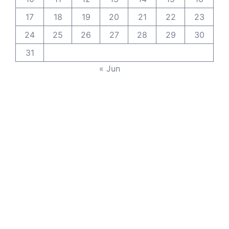
17
18
19
20
21
22
23
24
25
26
27
28
29
30
31
« Jun