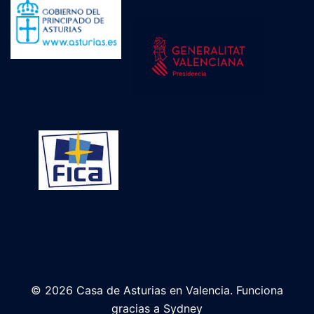
© 2026 Casa de Asturias en Valencia. Funciona
gracias a
Sydney