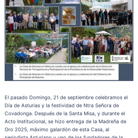
El pasado Domingo, 21 de septiembre celebramos el
Día de Asturias y la festividad de Ntra Señora de
Covadonga. Después de la Santa Misa, y durante el
Acto Institucional, se hizo entrega de la Madreña de
Oro 2025, máximo galardón de esta Casa, al
periodista Asturiano y uno de los fundadores de la