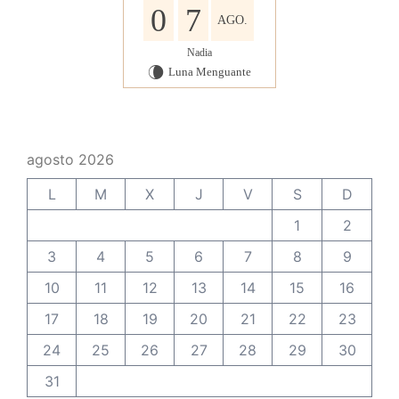
0
7
AGO.
Nadia
Luna Menguante
V
agosto 2026
L
M
X
J
V
S
D
1
2
3
4
5
6
7
8
9
10
11
12
13
14
15
16
17
18
19
20
21
22
23
24
25
26
27
28
29
30
31