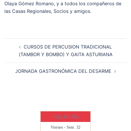
Olaya Gómez Romano, y a todos los compañeros de
las Casas Regionales, Socios y amigos.
Navegación
CURSOS DE PERCUSION TRADICIONAL
de
(TAMBOR Y BOMBO) Y GAITA ASTURIANA
entradas
JORNADA GASTRONÓMICA DEL DESARME
Hoy en día
Viernes - Sem. 32