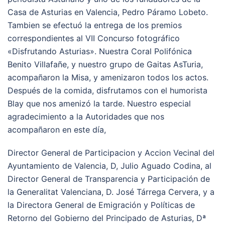
Casa de Asturias en Valencia, Pedro Páramo Lobeto.
Tambien se efectuó la entrega de los premios
correspondientes al VII Concurso fotográfico
«Disfrutando Asturias». Nuestra Coral Polifónica
Benito Villafañe, y nuestro grupo de Gaitas AsTuria,
acompañaron la Misa, y amenizaron todos los actos.
Después de la comida, disfrutamos con el humorista
Blay que nos amenizó la tarde. Nuestro especial
agradecimiento a la Autoridades que nos
acompañaron en este día,
Director General de Participacion y Accion Vecinal del
Ayuntamiento de Valencia, D, Julio Aguado Codina, al
Director General de Transparencia y Participación de
la Generalitat Valenciana, D. José Tárrega Cervera, y a
la Directora General de Emigración y Políticas de
Retorno del Gobierno del Principado de Asturias, Dª