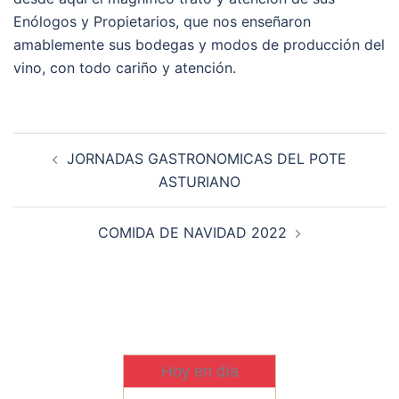
Enólogos y Propietarios, que nos enseñaron
amablemente sus bodegas y modos de producción del
vino, con todo cariño y atención.
Navegación
JORNADAS GASTRONOMICAS DEL POTE
de
ASTURIANO
entradas
COMIDA DE NAVIDAD 2022
Hoy en día