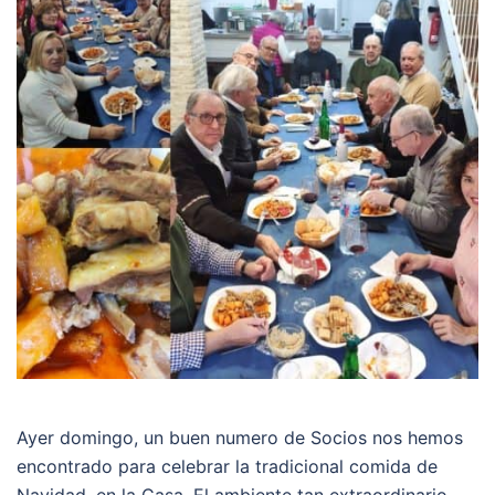
Ayer domingo, un buen numero de Socios nos hemos
encontrado para celebrar la tradicional comida de