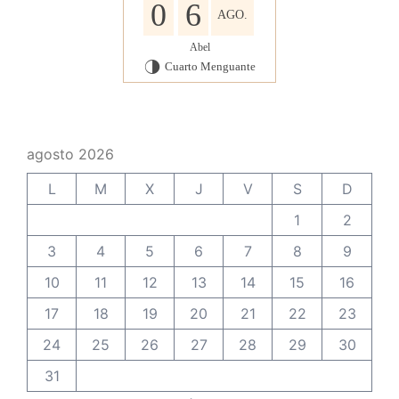
0
6
AGO.
Abel
Cuarto Menguante
T
agosto 2026
L
M
X
J
V
S
D
1
2
3
4
5
6
7
8
9
10
11
12
13
14
15
16
17
18
19
20
21
22
23
24
25
26
27
28
29
30
31