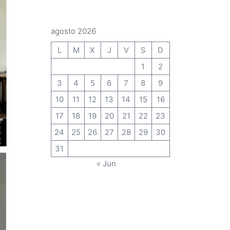
agosto 2026
L
M
X
J
V
S
D
1
2
3
4
5
6
7
8
9
10
11
12
13
14
15
16
17
18
19
20
21
22
23
24
25
26
27
28
29
30
31
« Jun