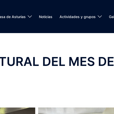
asa de Asturias
Noticias
Actividades y grupos
Gal
TURAL DEL MES D