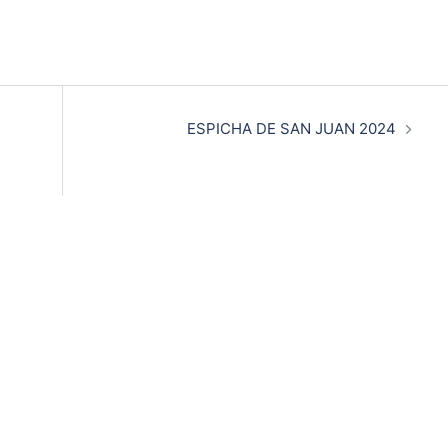
ESPICHA DE SAN JUAN 2024