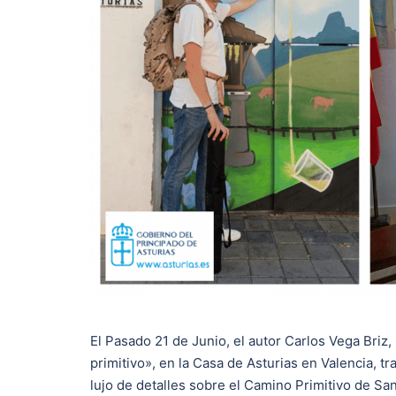
El Pasado 21 de Junio, el autor Carlos Vega Briz,
primitivo», en la Casa de Asturias en Valencia, t
lujo de detalles sobre el Camino Primitivo de S