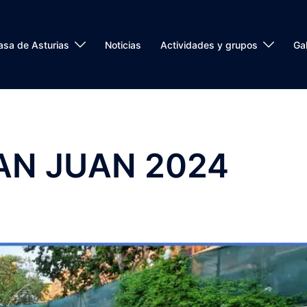
asa de Asturias
Noticias
Actividades y grupos
Gal
AN JUAN 2024