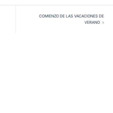
COMIENZO DE LAS VACACIONES DE
VERANO