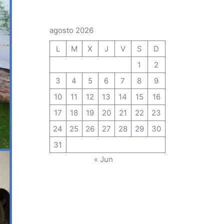
agosto 2026
L
M
X
J
V
S
D
1
2
3
4
5
6
7
8
9
10
11
12
13
14
15
16
17
18
19
20
21
22
23
24
25
26
27
28
29
30
31
« Jun