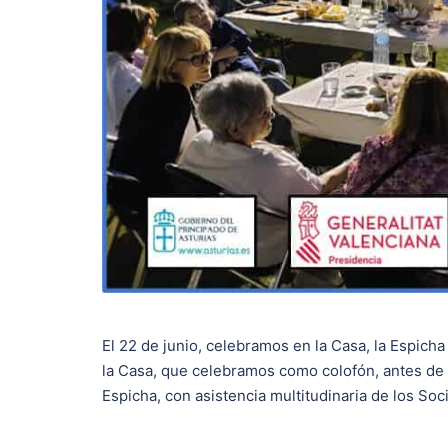
El 22 de junio, celebramos en la Casa, la Espich
la Casa, que celebramos como colofón, antes de
Espicha, con asistencia multitudinaria de los Soc