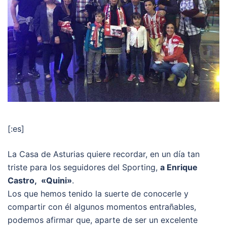
[:es]
La Casa de Asturias quiere recordar, en un día tan
triste para los seguidores del Sporting,
a Enrique
Castro, «Quini»
.
Los que hemos tenido la suerte de conocerle y
compartir con él algunos momentos entrañables,
podemos afirmar que, aparte de ser un excelente