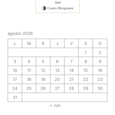
Abel
Cuarto Menguante
U
agosto 2026
L
M
X
J
V
S
D
1
2
3
4
5
6
7
8
9
10
11
12
13
14
15
16
17
18
19
20
21
22
23
24
25
26
27
28
29
30
31
« Jun