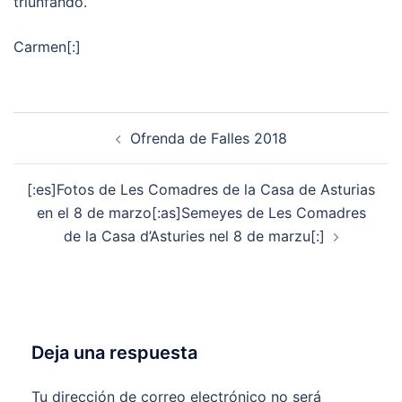
triunfando.
Carmen[:]
Navegación
Ofrenda de Falles 2018
de
entradas
[:es]Fotos de Les Comadres de la Casa de Asturias
en el 8 de marzo[:as]Semeyes de Les Comadres
de la Casa d’Asturies nel 8 de marzu[:]
Deja una respuesta
Tu dirección de correo electrónico no será