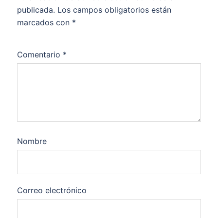
publicada.
Los campos obligatorios están
marcados con
*
Comentario
*
Nombre
Correo electrónico