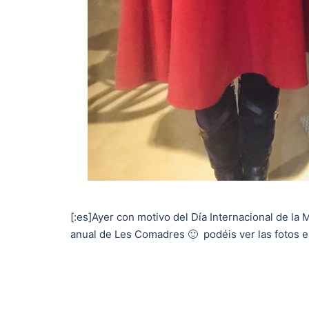
[:es]Ayer con motivo del Día Internacional de la 
anual de Les Comadres 🙂 podéis ver las fotos 