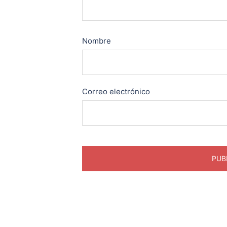
Nombre
Correo electrónico