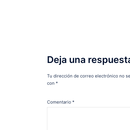
entradas
Deja una respuest
Tu dirección de correo electrónico no se
con
*
Comentario
*