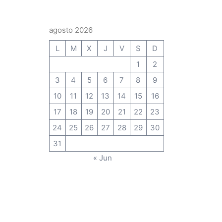
agosto 2026
L
M
X
J
V
S
D
1
2
3
4
5
6
7
8
9
10
11
12
13
14
15
16
17
18
19
20
21
22
23
24
25
26
27
28
29
30
31
« Jun