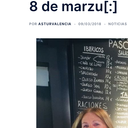
8 de marzu[:]
POR
ASTURVALENCIA
09/03/2018
NOTICIAS