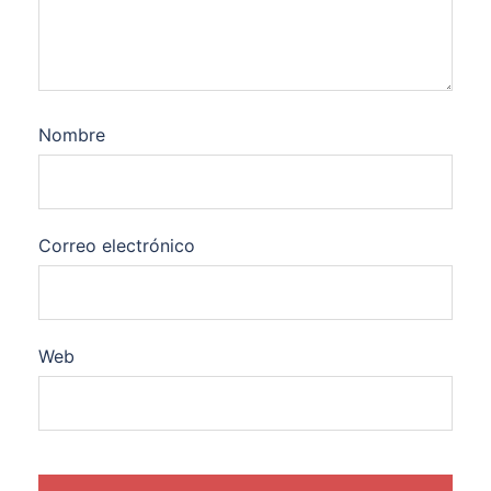
Nombre
Correo electrónico
Web