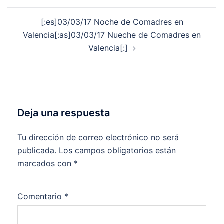
[:es]03/03/17 Noche de Comadres en
Valencia[:as]03/03/17 Nueche de Comadres en
Valencia[:]
Deja una respuesta
Tu dirección de correo electrónico no será
publicada.
Los campos obligatorios están
marcados con
*
Comentario
*