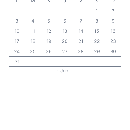
L
M
X
J
V
S
D
1
2
3
4
5
6
7
8
9
10
11
12
13
14
15
16
17
18
19
20
21
22
23
24
25
26
27
28
29
30
31
« Jun