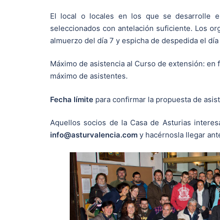
El local o locales en los que se desarrolle 
seleccionados con antelación suficiente. Los or
almuerzo del día 7 y espicha de despedida el día 
Máximo de asistencia al Curso de extensión: en f
máximo de asistentes.
Fecha límite
para confirmar la propuesta de asist
Aquellos socios de la Casa de Asturias interes
info@asturvalencia.com
y hacérnosla llegar ant