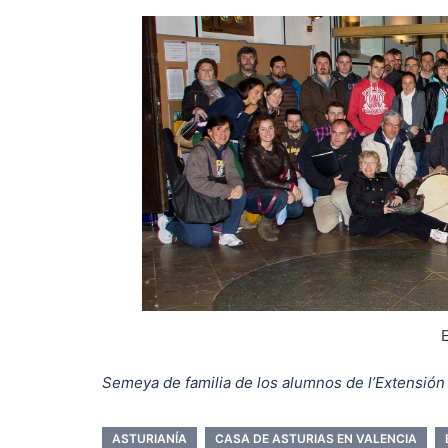
E
Semeya de familia de los alumnos de l’Extensión 
ASTURIANÍA
CASA DE ASTURIAS EN VALENCIA