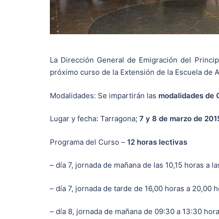
La Dirección General de Emigración del Princi
próximo curso de la Extensión de la Escuela de A
Modalidades: Se impartirán las
modalidades de G
Lugar y fecha: Tarragona;
7 y 8 de marzo de 201
Programa del Curso –
12 horas lectivas
– día 7, jornada de mañana de las 10,15 horas a l
– día 7, jornada de tarde de 16,00 horas a 20,00 
– día 8, jornada de mañana de 09:30 a 13:30 hor