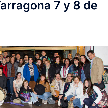
Tarragona 7 y 8 de