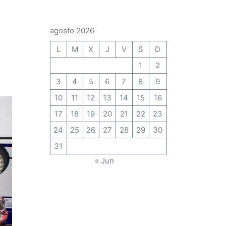
agosto 2026
L
M
X
J
V
S
D
1
2
3
4
5
6
7
8
9
10
11
12
13
14
15
16
17
18
19
20
21
22
23
24
25
26
27
28
29
30
31
« Jun