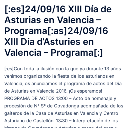
[:es]24/09/16 XIII Día de
Asturias en Valencia –
Programa[:as]24/09/16
XIII Día d’Asturies en
Valencia – Programa[:]
[:es]Con toda la ilusión con la que ya durante 13 años
venimos organizando la fiesta de los asturianos en
Valencia, os anunciamos el programa de actos del Día
de Asturias en Valencia 2016. ¡Os esperamos!
PROGRAMA DE ACTOS 13:00 – Acto de homenaje y
procesión de Nª Sª de Covadonga acompañada de los
gaiteros de la Casa de Asturias en Valencia y Centro
Asturiano de Castellón. 13:30 – Interpretación de los