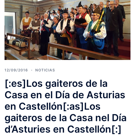
12/09/2016
NOTICIAS
[:es]Los gaiteros de la
Casa en el Día de Asturias
en Castellón[:as]Los
gaiteros de la Casa nel Día
d’Asturies en Castellón[:]