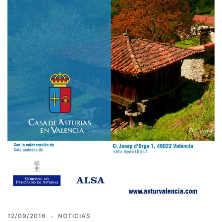
12/09/2016
NOTICIAS