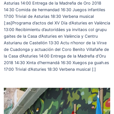
Asturias 14:00 Entrega de la Madreña de Oro 2018
14:30 Comida de hermandad 16:30 Juegos infantiles
17:00 Trivial de Asturias 18:30 Verbena musical
[:as]Programa d’actos del XV Día d’Asturies en València
13:00 Recibimientu d’autoridáes ya invitaos col grupu
gaites de la Casa d’Asturies en València y Centru
Asturianu de Castellón 13:30 Actu n’honor de la Virxe
de Cuadonga y actuación del Coro Benito Villafañe de
la Casa d’Asturies 14:00 Entrega de la Madreña d’Oru
2018 14:30 Xinta d’hermandá 16:30 Xuegos pa guah.es
17:00 Trivial d’Asturies 18:30 Verbena musical [:]