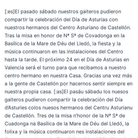
[:es]El pasado sábado nuestros gaiteros pudieron
compartir la celebración del Día de Asturias con
nuestros hermanos del Centro Asturiano de Castellón.
Tras la misa en honor de Nª Sª de Covadonga en la
Basílica de la Mare de Déu del Lledó, la fiesta y la
música continuaron en las instalaciones del Centro
hasta la tarde. El próximo 24 en el Día de Asturias en
Valencia será el turno para que recibamos a nuestro
centro hermano en nuestra Casa. Gracias una vez más
a la gente de Castellón por hacernos sentir siempre en
nuestra propia casa. [:as]El pasáu sábadu los nuesos
gaiteros pudieron compartir la celebración del Día
d’Asturies colos nuesos hermanos del Centru Asturianu
de Castellón. Tres de la misa n’honor de la Nª Sª de
Cuadonga na Basílica de la Mare de Déu del Lledó, la
folixa y la música continuaron nes instalaciones del