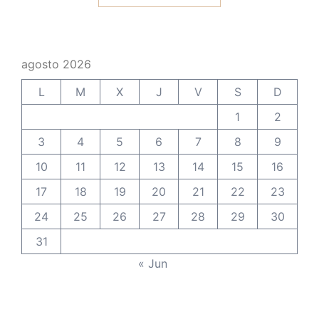
agosto 2026
L
M
X
J
V
S
D
1
2
3
4
5
6
7
8
9
10
11
12
13
14
15
16
17
18
19
20
21
22
23
24
25
26
27
28
29
30
31
« Jun