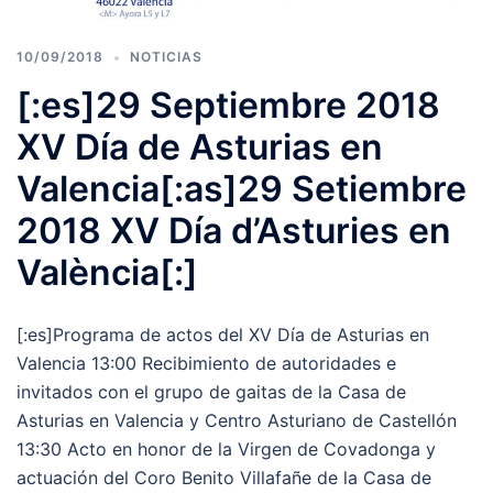
10/09/2018
NOTICIAS
[:es]29 Septiembre 2018
XV Día de Asturias en
Valencia[:as]29 Setiembre
2018 XV Día d’Asturies en
València[:]
[:es]Programa de actos del XV Día de Asturias en
Valencia 13:00 Recibimiento de autoridades e
invitados con el grupo de gaitas de la Casa de
Asturias en Valencia y Centro Asturiano de Castellón
13:30 Acto en honor de la Virgen de Covadonga y
actuación del Coro Benito Villafañe de la Casa de