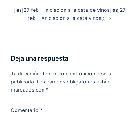
[:es]27 feb – Iniciación a la cata de vinos[:as]27
feb – Aniciación a la cata vinos[:]
Deja una respuesta
Tu dirección de correo electrónico no será
publicada.
Los campos obligatorios están
marcados con
*
Comentario
*