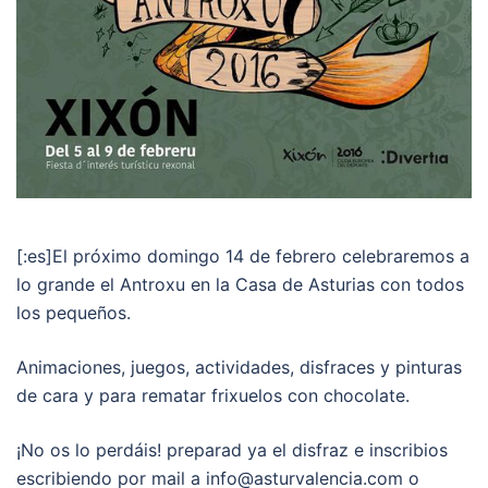
[:es]El próximo domingo 14 de febrero celebraremos a
lo grande el Antroxu en la Casa de Asturias con todos
los pequeños.
Animaciones, juegos, actividades, disfraces y pinturas
de cara y para rematar frixuelos con chocolate.
¡No os lo perdáis! preparad ya el disfraz e inscribios
escribiendo por mail a info@asturvalencia.com o