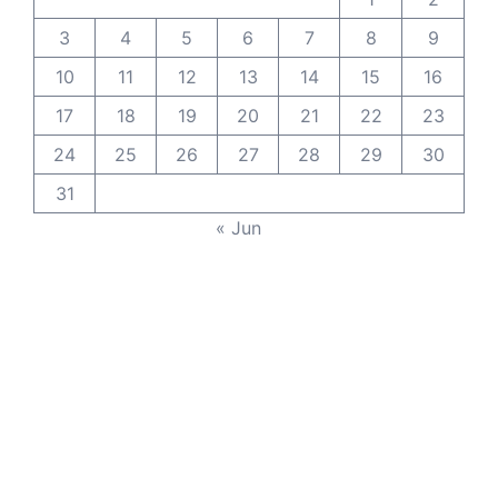
3
4
5
6
7
8
9
10
11
12
13
14
15
16
17
18
19
20
21
22
23
24
25
26
27
28
29
30
31
« Jun