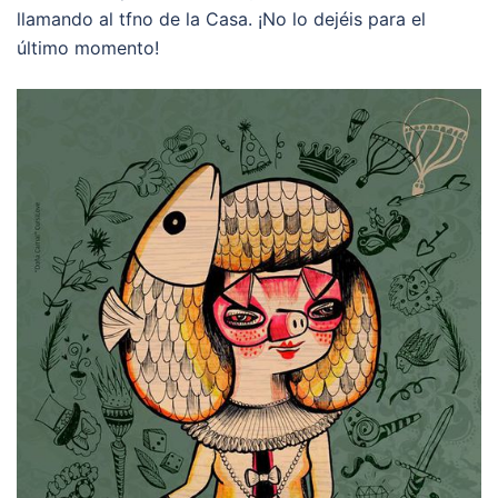
llamando al tfno de la Casa. ¡No lo dejéis para el
último momento!