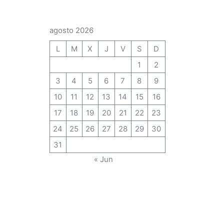
agosto 2026
L
M
X
J
V
S
D
1
2
3
4
5
6
7
8
9
10
11
12
13
14
15
16
17
18
19
20
21
22
23
24
25
26
27
28
29
30
31
« Jun