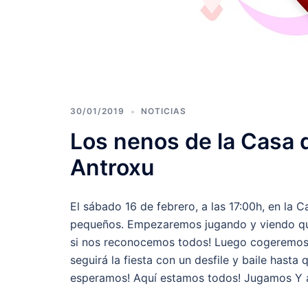
30/01/2019
NOTICIAS
Los nenos de la Casa d
Antroxu
El sábado 16 de febrero, a las 17:00h, en la 
pequeños. Empezaremos jugando y viendo qué
si nos reconocemos todos! Luego cogeremos f
seguirá la fiesta con un desfile y baile hasta 
esperamos! Aquí estamos todos! Jugamos 