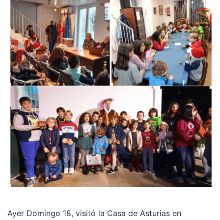
Ayer Domingo 18, visitó la Casa de Asturias en