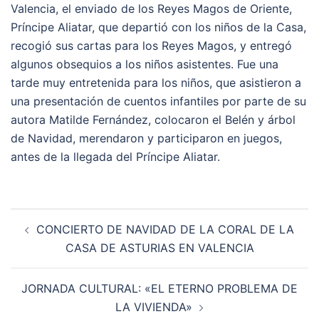
Valencia, el enviado de los Reyes Magos de Oriente,
Príncipe Aliatar, que departió con los niños de la Casa,
recogió sus cartas para los Reyes Magos, y entregó
algunos obsequios a los niños asistentes. Fue una
tarde muy entretenida para los niños, que asistieron a
una presentación de cuentos infantiles por parte de su
autora Matilde Fernández, colocaron el Belén y árbol
de Navidad, merendaron y participaron en juegos,
antes de la llegada del Príncipe Aliatar.
Navegación
CONCIERTO DE NAVIDAD DE LA CORAL DE LA
de
CASA DE ASTURIAS EN VALENCIA
entradas
JORNADA CULTURAL: «EL ETERNO PROBLEMA DE
LA VIVIENDA»