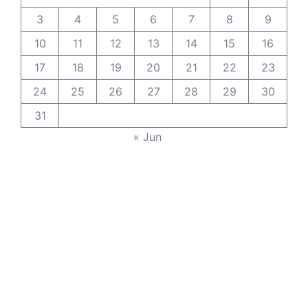
3
4
5
6
7
8
9
10
11
12
13
14
15
16
17
18
19
20
21
22
23
24
25
26
27
28
29
30
31
« Jun