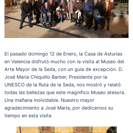
El pasado domingo 12 de Enero, la Casa de Asturias
en Valencia disfrutó mucho con la visita al Museo del
Arte Mayor de la Seda, con un guía de excepción. D.
José Maria Chiquillo Barber, Presidente por la
UNESCO de la Ruta de la Seda, nos mostró y relató
todas las bellezas que este magnifico Museo atesora.
Una mañana inolvidable. Nuestro mayor
agradecimiento a José María, por dedicarnos su
tiempo en esta visita