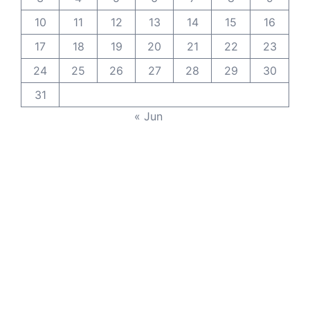
10
11
12
13
14
15
16
17
18
19
20
21
22
23
24
25
26
27
28
29
30
31
« Jun