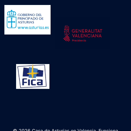
© 2026 Casa de Asturias en Valencia. Funciona