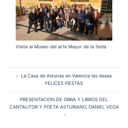
Visita al Museo del arte Mayor de la Seda
Navegación
La Casa de Asturias en Valencia les desea
de
FELICES FIESTAS
entradas
PRESENTACION DE OBRA Y LIBROS DEL
CANTAUTOR Y POETA ASTURIANO, DANIEL VEGA