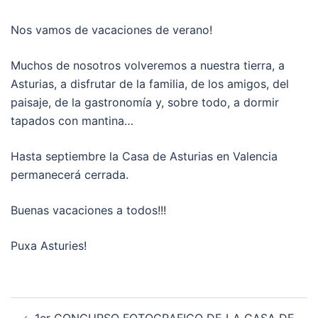
Nos vamos de vacaciones de verano!
Muchos de nosotros volveremos a nuestra tierra, a
Asturias, a disfrutar de la familia, de los amigos, del
paisaje, de la gastronomía y, sobre todo, a dormir
tapados con mantina…
Hasta septiembre la Casa de Asturias en Valencia
permanecerá cerrada.
Buenas vacaciones a todos!!!
Puxa Asturies!
Navegación
1er CONCURSO FOTOGRAFICO DE LA CASA DE