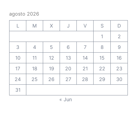
agosto 2026
L
M
X
J
V
S
D
1
2
3
4
5
6
7
8
9
10
11
12
13
14
15
16
17
18
19
20
21
22
23
24
25
26
27
28
29
30
31
« Jun