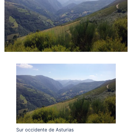
Sur occidente de Asturias