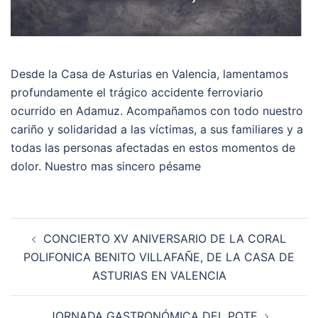
Desde la Casa de Asturias en Valencia, lamentamos
profundamente el trágico accidente ferroviario
ocurrido en Adamuz. Acompañamos con todo nuestro
cariño y solidaridad a las víctimas, a sus familiares y a
todas las personas afectadas en estos momentos de
dolor. Nuestro mas sincero pésame
Navegación
CONCIERTO XV ANIVERSARIO DE LA CORAL
de
POLIFONICA BENITO VILLAFAÑE, DE LA CASA DE
entradas
ASTURIAS EN VALENCIA
JORNADA GASTRONÓMICA DEL POTE