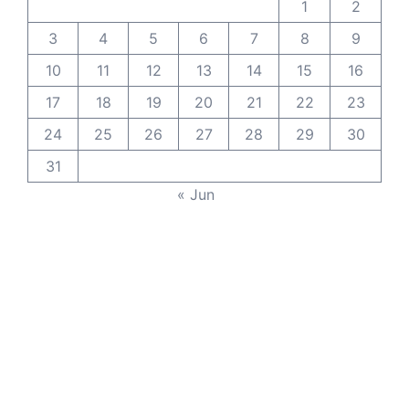
1
2
3
4
5
6
7
8
9
10
11
12
13
14
15
16
17
18
19
20
21
22
23
24
25
26
27
28
29
30
31
« Jun