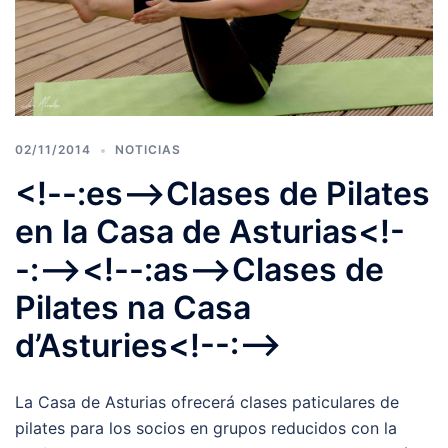
02/11/2014
NOTICIAS
<!--:es-->Clases de Pilates
en la Casa de Asturias<!-
-:--><!--:as-->Clases de
Pilates na Casa
d’Asturies<!--:-->
La Casa de Asturias ofrecerá clases paticulares de
pilates para los socios en grupos reducidos con la