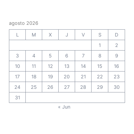
agosto 2026
L
M
X
J
V
S
D
1
2
3
4
5
6
7
8
9
10
11
12
13
14
15
16
17
18
19
20
21
22
23
24
25
26
27
28
29
30
31
« Jun