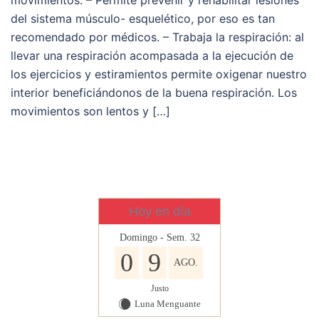
del sistema músculo- esquelético, por eso es tan
recomendado por médicos. – Trabaja la respiración: al
llevar una respiración acompasada a la ejecución de
los ejercicios y estiramientos permite oxigenar nuestro
interior beneficiándonos de la buena respiración. Los
movimientos son lentos y […]
Hoy en día
Domingo - Sem. 32
0
9
AGO.
Justo
Luna Menguante
X