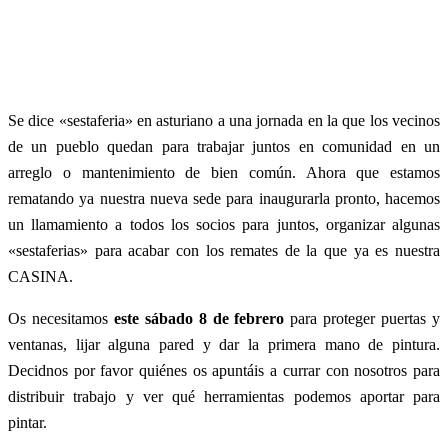
Se dice «sestaferia» en asturiano a una jornada en la que los vecinos
de un pueblo quedan para trabajar juntos en comunidad en un
arreglo o mantenimiento de bien común. Ahora que estamos
rematando ya nuestra nueva sede para inaugurarla pronto, hacemos
un llamamiento a todos los socios para juntos, organizar algunas
«sestaferias» para acabar con los remates de la que ya es nuestra
CASINA.
Os necesitamos
este sábado 8 de febrero
para proteger puertas y
ventanas, lijar alguna pared y dar la primera mano de pintura.
Decidnos por favor quiénes os apuntáis a currar con nosotros para
distribuir trabajo y ver qué herramientas podemos aportar para
pintar.