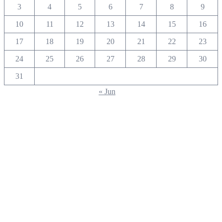
3
4
5
6
7
8
9
10
11
12
13
14
15
16
17
18
19
20
21
22
23
24
25
26
27
28
29
30
31
« Jun