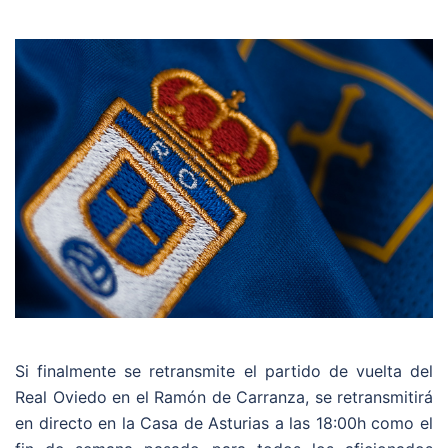
Si finalmente se retransmite el partido de vuelta del
Real Oviedo en el Ramón de Carranza, se retransmitirá
en directo en la Casa de Asturias a las 18:00h como el