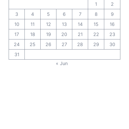
1
2
3
4
5
6
7
8
9
10
11
12
13
14
15
16
17
18
19
20
21
22
23
24
25
26
27
28
29
30
31
« Jun