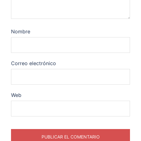
Nombre
Correo electrónico
Web