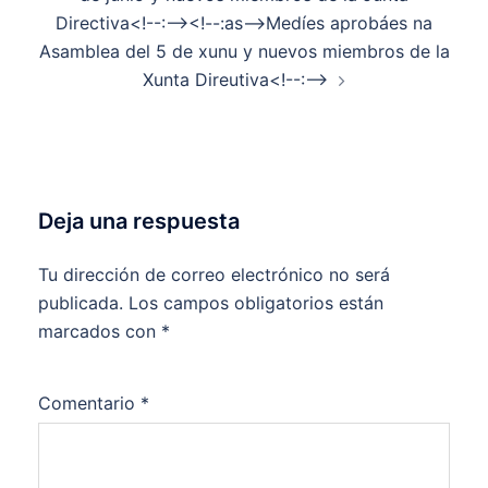
Directiva<!--:--><!--:as-->Medíes aprobáes na
Asamblea del 5 de xunu y nuevos miembros de la
Xunta Direutiva<!--:-->
Deja una respuesta
Tu dirección de correo electrónico no será
publicada.
Los campos obligatorios están
marcados con
*
Comentario
*