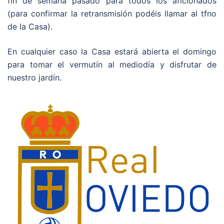
fin de semana pasado para todos los aficionados
(para confirmar la retransmisión podéis llamar al tfno
de la Casa).
En cualquier caso la Casa estará abierta el domingo
para tomar el vermutín al mediodía y disfrutar de
nuestro jardín.