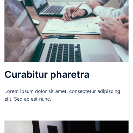
Curabitur pharetra
Lorem ipsum dolor sit amet, consectetur adipiscing
elit. Sed ac est nunc.