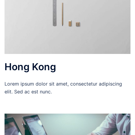
Hong Kong
Lorem ipsum dolor sit amet, consectetur adipiscing
elit. Sed ac est nunc.