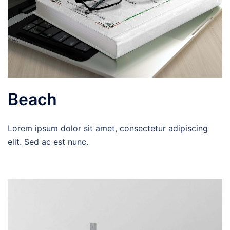
Beach
Lorem ipsum dolor sit amet, consectetur adipiscing
elit. Sed ac est nunc.