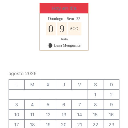
Hoy en día
Domingo - Sem. 32
0
9
AGO.
Justo
Luna Menguante
X
agosto 2026
L
M
X
J
V
S
D
1
2
3
4
5
6
7
8
9
10
11
12
13
14
15
16
17
18
19
20
21
22
23