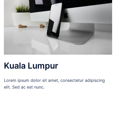
Kuala Lumpur
Lorem ipsum dolor sit amet, consectetur adipiscing
elit. Sed ac est nunc.