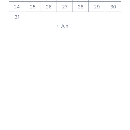
24
25
26
27
28
29
30
31
« Jun