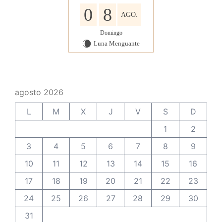
0
8
AGO.
Domingo
Luna Menguante
W
agosto 2026
L
M
X
J
V
S
D
1
2
3
4
5
6
7
8
9
10
11
12
13
14
15
16
17
18
19
20
21
22
23
24
25
26
27
28
29
30
31