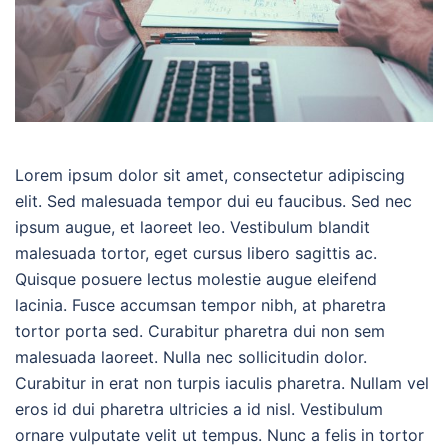
Lorem ipsum dolor sit amet, consectetur adipiscing
elit. Sed malesuada tempor dui eu faucibus. Sed nec
ipsum augue, et laoreet leo. Vestibulum blandit
malesuada tortor, eget cursus libero sagittis ac.
Quisque posuere lectus molestie augue eleifend
lacinia. Fusce accumsan tempor nibh, at pharetra
tortor porta sed. Curabitur pharetra dui non sem
malesuada laoreet. Nulla nec sollicitudin dolor.
Curabitur in erat non turpis iaculis pharetra. Nullam vel
eros id dui pharetra ultricies a id nisl. Vestibulum
ornare vulputate velit ut tempus. Nunc a felis in tortor