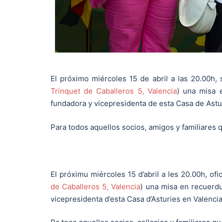
El próximo miércoles 15 de abril a las 20.00h, 
Trinquet de Caballeros 5, Valencia
) una misa 
fundadora y vicepresidenta de esta Casa de Astur
Para todos aquellos socios, amigos y familiares
El próximu miércoles 15 d’abril a les 20.00h, ofi
de Caballeros 5, Valencia
) una misa en recuerd
vicepresidenta d’esta Casa d’Asturies en Valencia