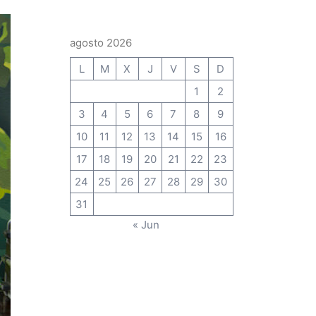
agosto 2026
L
M
X
J
V
S
D
1
2
3
4
5
6
7
8
9
10
11
12
13
14
15
16
17
18
19
20
21
22
23
24
25
26
27
28
29
30
31
« Jun