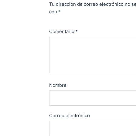
Tu dirección de correo electrónico no se
con
*
Comentario
*
Nombre
Correo electrónico