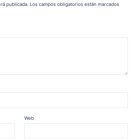
rá publicada.
Los campos obligatorios están marcados
Web