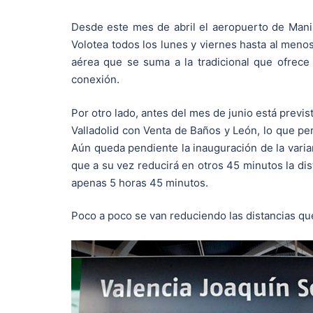
Desde este mes de abril el aeropuerto de Mani
Volotea todos los lunes y viernes hasta al meno
aérea que se suma a la tradicional que ofrece
conexión.
Por otro lado, antes del mes de junio está previ
Valladolid con Venta de Baños y León, lo que per
Aún queda pendiente la inauguración de la varian
que a su vez reducirá en otros 45 minutos la dis
apenas 5 horas 45 minutos.
Poco a poco se van reduciendo las distancias que