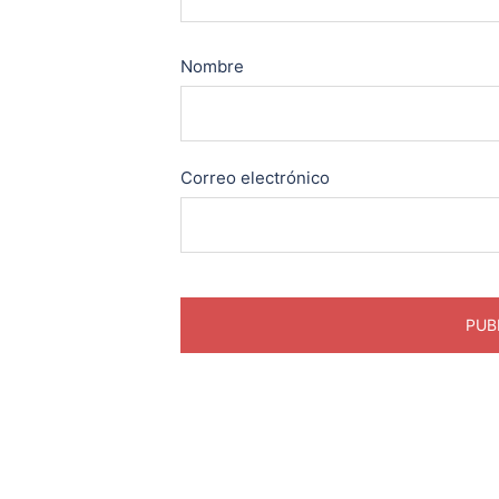
Nombre
Correo electrónico