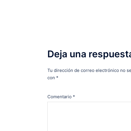
Deja una respuest
Tu dirección de correo electrónico no se
con
*
Comentario
*