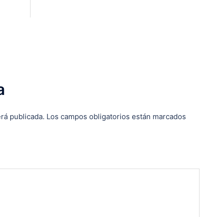
a
rá publicada.
Los campos obligatorios están marcados