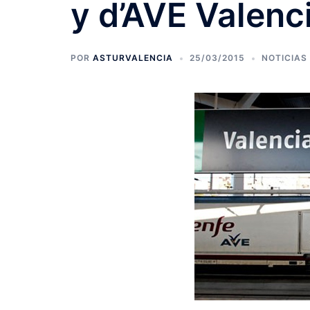
y d’AVE Valenc
POR
ASTURVALENCIA
25/03/2015
NOTICIAS