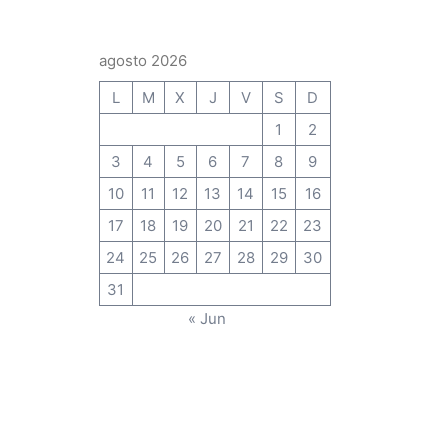
agosto 2026
L
M
X
J
V
S
D
1
2
3
4
5
6
7
8
9
10
11
12
13
14
15
16
17
18
19
20
21
22
23
24
25
26
27
28
29
30
31
« Jun