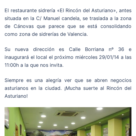
El restaurante sidrería «El Rincón del Asturiano», antes
situada en la C/ Manuel candela, se traslada a la zona
de Cánovas que parece que se está consolidando
como zona de sidrerías de Valencia.
Su nueva dirección es Calle Borriana nº 36 e
inaugurará el local el próximo miércoles 29/01/14 a las
11:00h a la que nos invita.
Siempre es una alegría ver que se abren negocios
asturianos en la ciudad. ¡Mucha suerte al Rincón del
Asturiano!