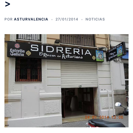
>
POR
ASTURVALENCIA
27/01/2014
NOTICIAS