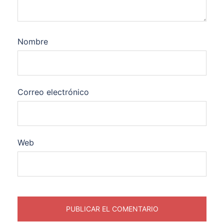
Nombre
Correo electrónico
Web