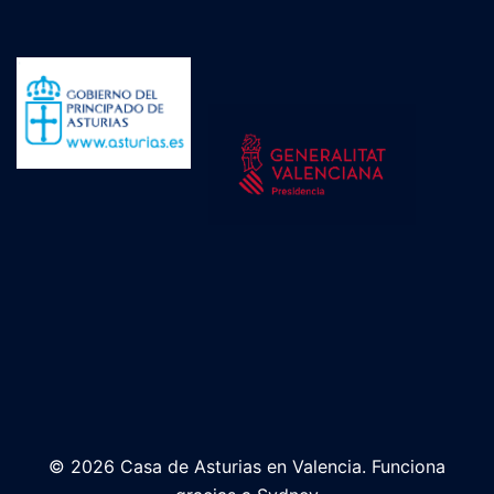
© 2026 Casa de Asturias en Valencia. Funciona