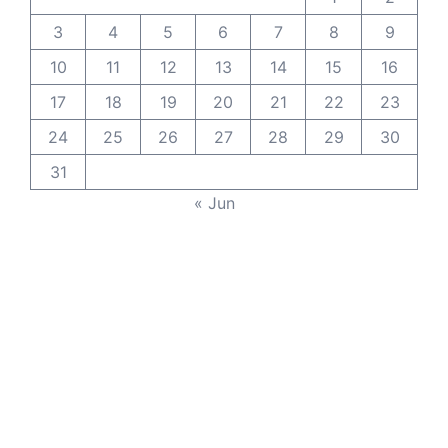
3
4
5
6
7
8
9
10
11
12
13
14
15
16
17
18
19
20
21
22
23
24
25
26
27
28
29
30
31
« Jun