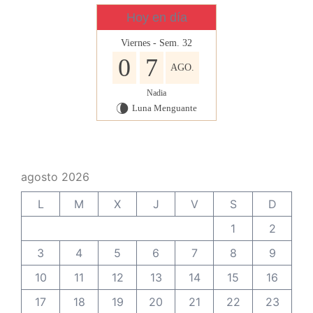
Hoy en día
Viernes - Sem. 32
0
7
AGO.
Nadia
Luna Menguante
V
agosto 2026
L
M
X
J
V
S
D
1
2
3
4
5
6
7
8
9
10
11
12
13
14
15
16
17
18
19
20
21
22
23