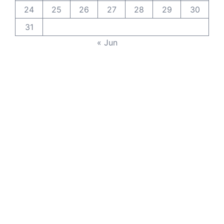
24
25
26
27
28
29
30
31
« Jun