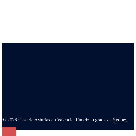
© 2026 Casa de Asturias en Valencia. Funciona gracias a
Sydney