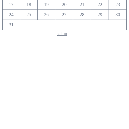
17
18
19
20
21
22
23
24
25
26
27
28
29
30
31
« Jun