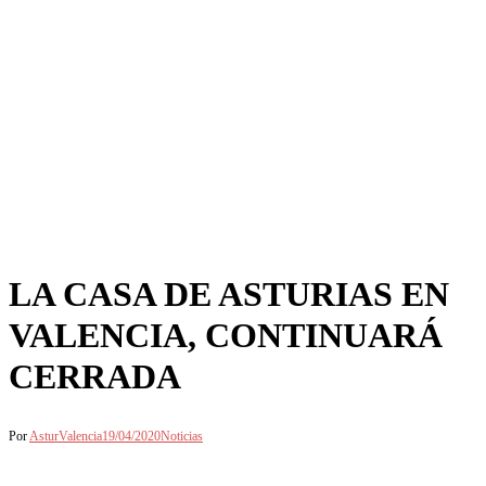
LA CASA DE ASTURIAS EN
VALENCIA, CONTINUARÁ
CERRADA
Por
AsturValencia
19/04/2020
Noticias