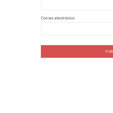
Correo electrónico