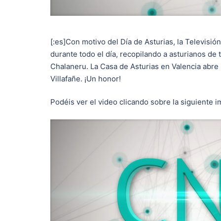
[:es]Con motivo del Día de Asturias, la Televisió
durante todo el día, recopilando a asturianos de
Chalaneru. La Casa de Asturias en Valencia abre
Villafañe. ¡Un honor!
Podéis ver el video clicando sobre la siguiente