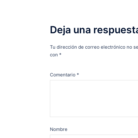
Deja una respuest
Tu dirección de correo electrónico no se
con
*
Comentario
*
Nombre