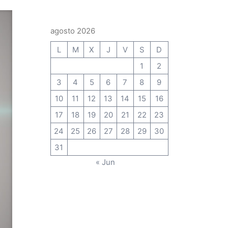
agosto 2026
L
M
X
J
V
S
D
1
2
3
4
5
6
7
8
9
10
11
12
13
14
15
16
17
18
19
20
21
22
23
24
25
26
27
28
29
30
31
« Jun