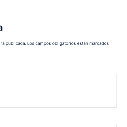
a
rá publicada.
Los campos obligatorios están marcados