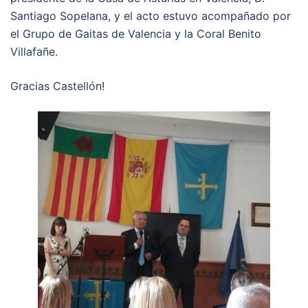
Santiago Sopelana, y el acto estuvo acompañado por
el Grupo de Gaitas de Valencia y la Coral Benito
Villafañe.
Gracias Castellón!