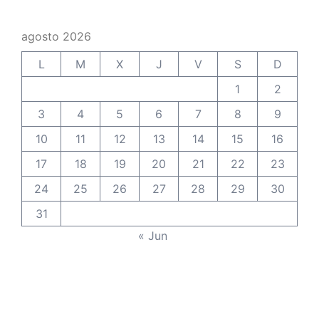
agosto 2026
L
M
X
J
V
S
D
1
2
3
4
5
6
7
8
9
10
11
12
13
14
15
16
17
18
19
20
21
22
23
24
25
26
27
28
29
30
31
« Jun