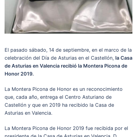
El pasado sábado, 14 de septiembre, en el marco de la
celebración del Día de Asturias en el Castellón,
la Casa
de Asturias en Valencia recibió la Montera Picona de
Honor 2019.
La Montera Picona de Honor es un reconocimiento
que, cada año, entrega el Centro Asturiano de
Castellón y que en 2019 ha recibido la Casa de
Asturias en Valencia.
La Montera Picona de Honor 2019 fue recibida por el
presidente de la Casa de Asturias en Valencia, D.