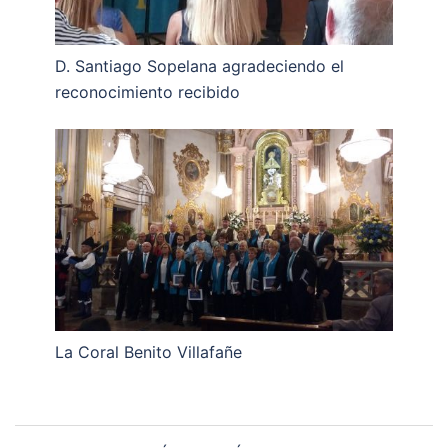
D. Santiago Sopelana agradeciendo el
reconocimiento recibido
La Coral Benito Villafañe
Navegación