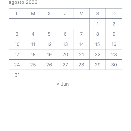
agosto 2026
L
M
X
J
V
S
D
1
2
3
4
5
6
7
8
9
10
11
12
13
14
15
16
17
18
19
20
21
22
23
24
25
26
27
28
29
30
31
« Jun