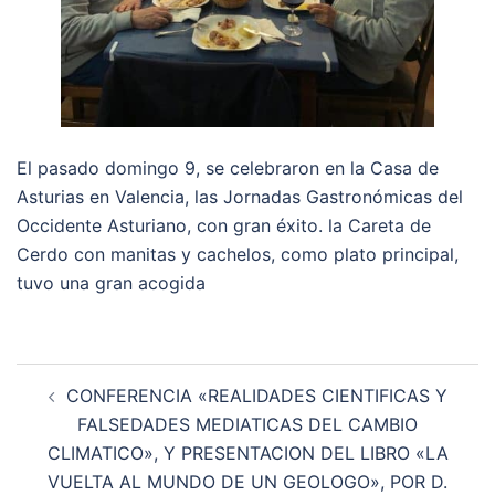
El pasado domingo 9, se celebraron en la Casa de
Asturias en Valencia, las Jornadas Gastronómicas del
Occidente Asturiano, con gran éxito. la Careta de
Cerdo con manitas y cachelos, como plato principal,
tuvo una gran acogida
Navegación
CONFERENCIA «REALIDADES CIENTIFICAS Y
de
FALSEDADES MEDIATICAS DEL CAMBIO
entradas
CLIMATICO», Y PRESENTACION DEL LIBRO «LA
VUELTA AL MUNDO DE UN GEOLOGO», POR D.