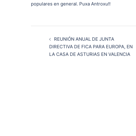
populares en general. Puxa Antroxu!!
Navegación
REUNIÓN ANUAL DE JUNTA
de
DIRECTIVA DE FICA PARA EUROPA, EN
LA CASA DE ASTURIAS EN VALENCIA
entradas