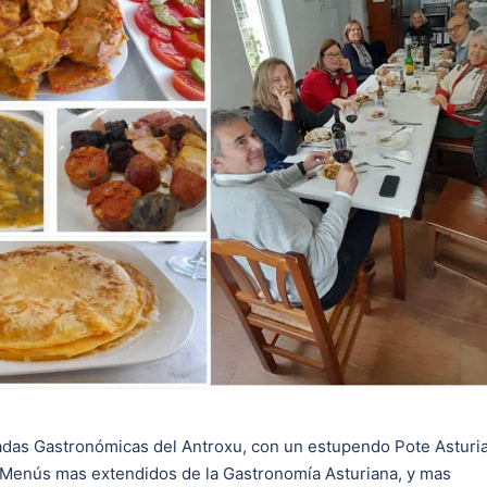
adas Gastronómicas del Antroxu, con un estupendo Pote Asturi
os Menús mas extendidos de la Gastronomía Asturiana, y mas