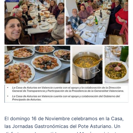
El domingo 16 de Noviembre celebramos en la Casa,
las Jornadas Gastronómicas del Pote Asturiano. Un