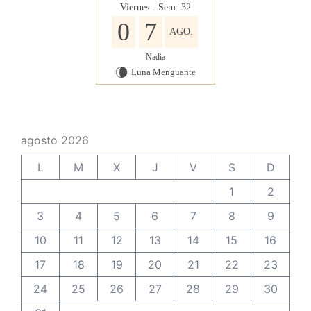
Viernes - Sem. 32
0
7
AGO.
Nadia
Luna Menguante
V
agosto 2026
L
M
X
J
V
S
D
1
2
3
4
5
6
7
8
9
10
11
12
13
14
15
16
17
18
19
20
21
22
23
24
25
26
27
28
29
30