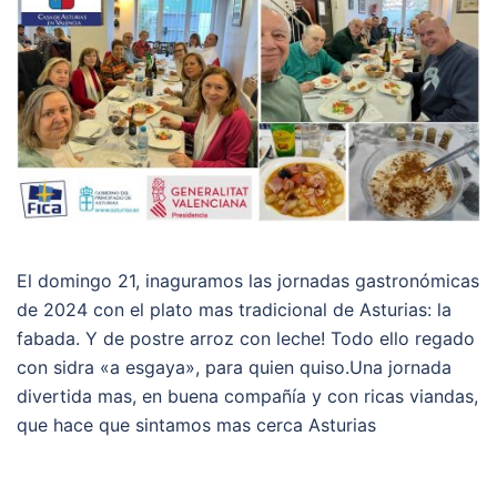
El domingo 21, inaguramos las jornadas gastronómicas
de 2024 con el plato mas tradicional de Asturias: la
fabada. Y de postre arroz con leche! Todo ello regado
con sidra «a esgaya», para quien quiso.Una jornada
divertida mas, en buena compañía y con ricas viandas,
que hace que sintamos mas cerca Asturias