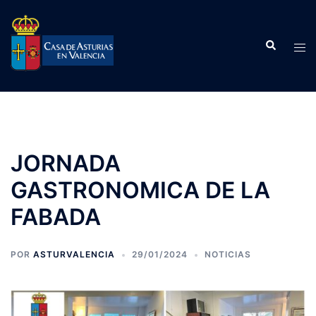
Saltar
al
Buscar
contenido
Alte
men
JORNADA
GASTRONOMICA DE LA
FABADA
POR
ASTURVALENCIA
29/01/2024
NOTICIAS