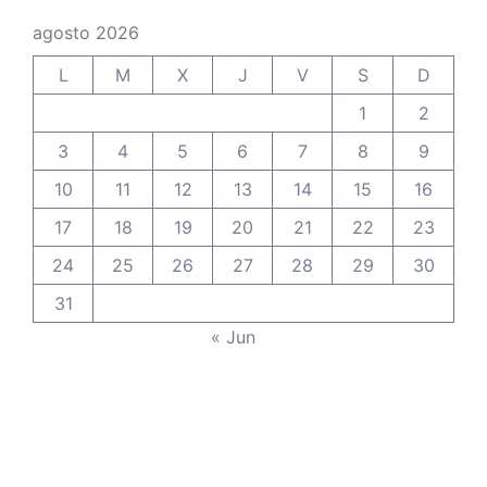
agosto 2026
L
M
X
J
V
S
D
1
2
3
4
5
6
7
8
9
10
11
12
13
14
15
16
17
18
19
20
21
22
23
24
25
26
27
28
29
30
31
« Jun