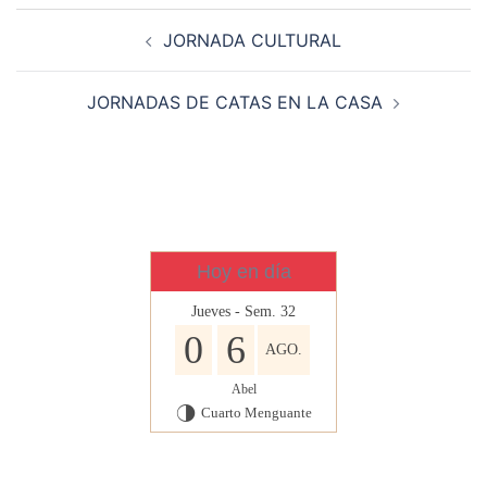
Navegación
JORNADA CULTURAL
de
entradas
JORNADAS DE CATAS EN LA CASA
Hoy en día
Jueves - Sem. 32
0
6
AGO.
Abel
Cuarto Menguante
T