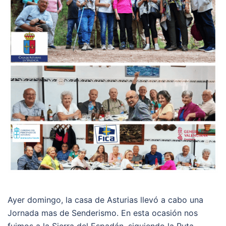
Ayer domingo, la casa de Asturias llevó a cabo una
Jornada mas de Senderismo. En esta ocasión nos