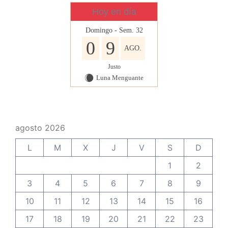
Hoy en día
Domingo - Sem. 32
0
9
AGO.
Justo
Luna Menguante
X
agosto 2026
L
M
X
J
V
S
D
1
2
3
4
5
6
7
8
9
10
11
12
13
14
15
16
17
18
19
20
21
22
23