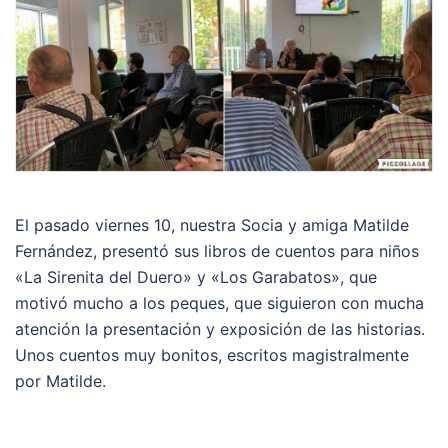
El pasado viernes 10, nuestra Socia y amiga Matilde
Fernández, presentó sus libros de cuentos para niños
«La Sirenita del Duero» y «Los Garabatos», que
motivó mucho a los peques, que siguieron con mucha
atención la presentación y exposición de las historias.
Unos cuentos muy bonitos, escritos magistralmente
por Matilde.