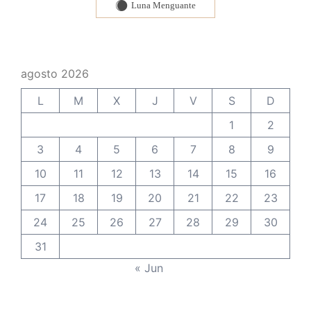
Luna Menguante
Y
agosto 2026
L
M
X
J
V
S
D
1
2
3
4
5
6
7
8
9
10
11
12
13
14
15
16
17
18
19
20
21
22
23
24
25
26
27
28
29
30
31
« Jun