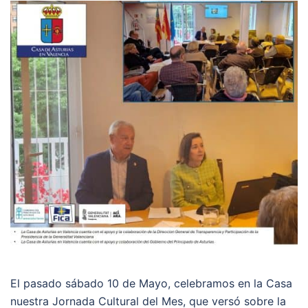
El pasado sábado 10 de Mayo, celebramos en la Casa
nuestra Jornada Cultural del Mes, que versó sobre la