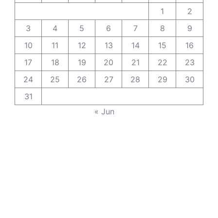
1
2
3
4
5
6
7
8
9
10
11
12
13
14
15
16
17
18
19
20
21
22
23
24
25
26
27
28
29
30
31
« Jun