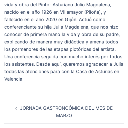
vida y obra del Pintor Asturiano Julio Magdalena,
nacido en el año 1926 en Villamayor (Piloña), y
fallecido en el año 2020 en Gijón. Actuó como
conferenciante su hija Julia Magdalena, que nos hizo
conocer de primera mano la vida y obra de su padre,
explicando de manera muy didáctica y amena todos
los pormenores de las etapas pictóricas del artista.
Una conferencia seguida con mucho interés por todos
los asistentes. Desde aquí, queremos agradecer a Julia
todas las atenciones para con la Casa de Asturias en
Valencia
Navegación
JORNADA GASTRONOÓMICA DEL MES DE
de
MARZO
entradas