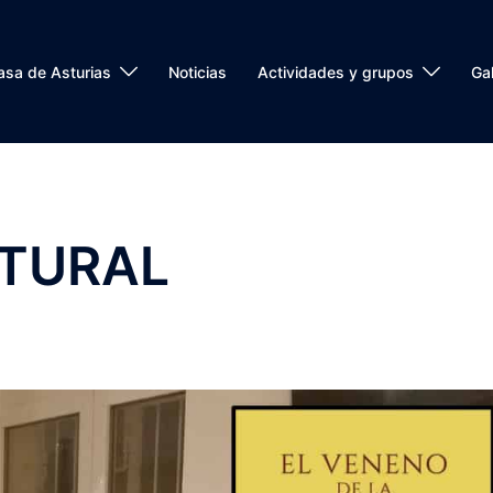
asa de Asturias
Noticias
Actividades y grupos
Gal
TURAL