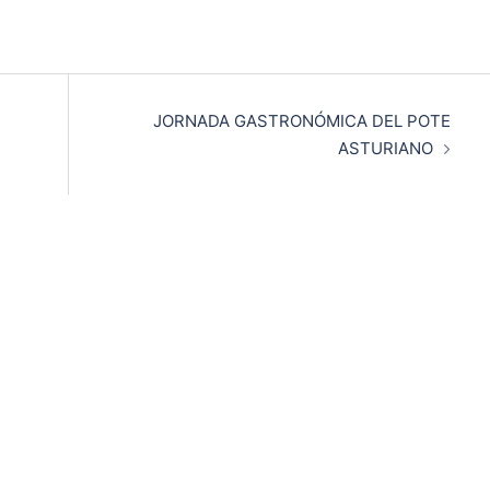
JORNADA GASTRONÓMICA DEL POTE
ASTURIANO