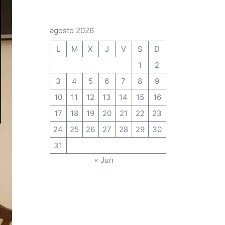
agosto 2026
L
M
X
J
V
S
D
1
2
3
4
5
6
7
8
9
10
11
12
13
14
15
16
17
18
19
20
21
22
23
24
25
26
27
28
29
30
31
« Jun