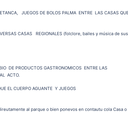
 PETANCA, JUEGOS DE BOLOS PALMA ENTRE LAS CASAS QU
RSAS CASAS REGIONALES (folclore, bailes y música de sus
MBIO DE PRODUCTOS GASTRONOMICOS ENTRE LAS
AL ACTO.
QUE EL CUERPO AGUANTE Y JUEGOS
direutamente al parque o bien ponevos en contautu cola Casa o