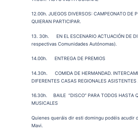
12.00h. JUEGOS DIVERSOS: CAMPEONATO DE
QUIERAN PARTICIPAR.
13. 30h. EN EL ESCENARIO ACTUACIÓN DE DIVE
respectivas Comunidades Autónomas).
14.00h. ENTREGA DE PREMIOS
14.30h. COMIDA DE HERMANDAD. INTERCA
DIFERENTES CASAS REGIONALES ASISTENTES 
16.30h. BAILE “DISCO” PARA TODOS HASTA 
MUSICALES
Quienes queráis dir esti domingu podéis acudir 
Mavi.