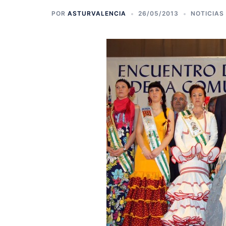
POR
ASTURVALENCIA
26/05/2013
NOTICIAS