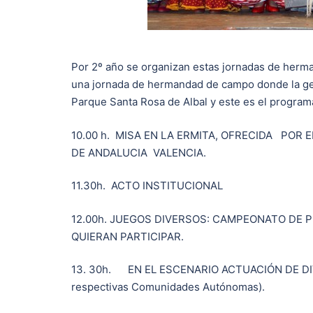
Por 2º año se organizan estas jornadas de herman
una jornada de hermandad de campo donde la gent
Parque Santa Rosa de Albal y este es el program
10.00 h. MISA EN LA ERMITA, OFRECIDA POR
DE ANDALUCIA VALENCIA.
11.30h. ACTO INSTITUCIONAL
12.00h. JUEGOS DIVERSOS: CAMPEONATO DE
QUIERAN PARTICIPAR.
13. 30h. EN EL ESCENARIO ACTUACIÓN DE DIVE
respectivas Comunidades Autónomas).