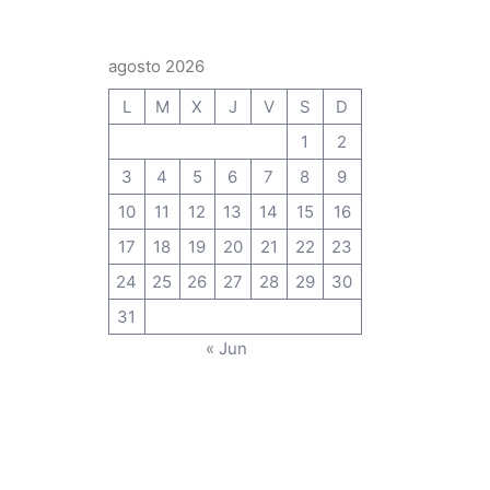
agosto 2026
L
M
X
J
V
S
D
1
2
3
4
5
6
7
8
9
10
11
12
13
14
15
16
17
18
19
20
21
22
23
24
25
26
27
28
29
30
31
« Jun