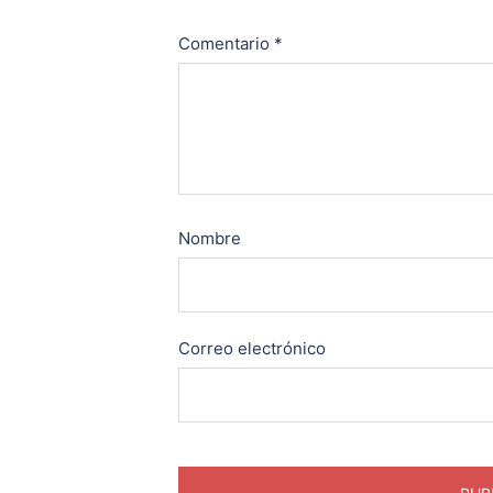
Comentario
*
Nombre
Correo electrónico