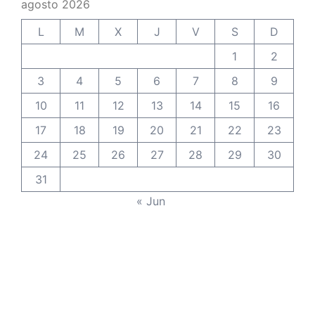
agosto 2026
L
M
X
J
V
S
D
1
2
3
4
5
6
7
8
9
10
11
12
13
14
15
16
17
18
19
20
21
22
23
24
25
26
27
28
29
30
31
« Jun