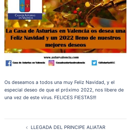
Os deseamos a todos una muy Feliz Navidad, y el
especial deseo de que el próximo 2022, nos libere de
una vez de este virus. FELICES FIESTAS!!!
Navegación
LLEGADA DEL PRINCIPE ALIATAR
de