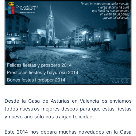
Desde la Casa de Asturias en Valencia os enviamos
todos nuestros mejores deseos para que estas fiestas
y nuevo año sólo nos traigan felicidad.
Este 2014 nos depara muchas novedades en la Casa