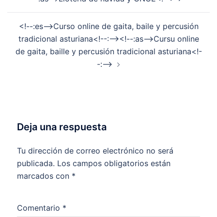
entradas
<!--:es-->Curso online de gaita, baile y percusión
tradicional asturiana<!--:--><!--:as-->Cursu online
de gaita, baille y percusión tradicional asturiana<!-
-:-->
Deja una respuesta
Tu dirección de correo electrónico no será
publicada.
Los campos obligatorios están
marcados con
*
Comentario
*