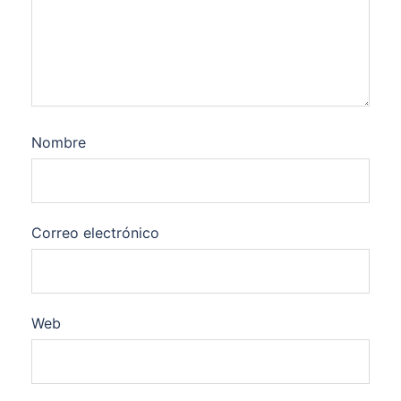
Nombre
Correo electrónico
Web