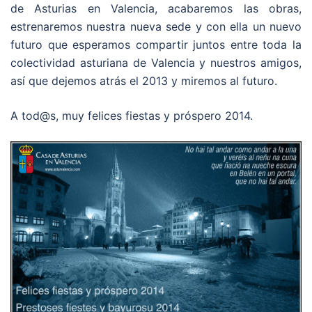
de Asturias en Valencia, acabaremos las obras,
estrenaremos nuestra nueva sede y con ella un nuevo
futuro que esperamos compartir juntos entre toda la
colectividad asturiana de Valencia y nuestros amigos,
así que dejemos atrás el 2013 y miremos al futuro.
A tod@s, muy felices fiestas y próspero 2014.