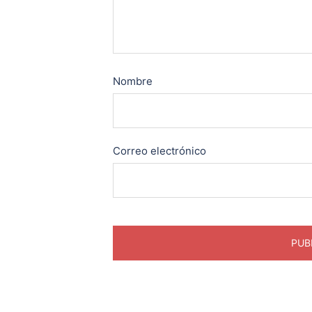
Nombre
Correo electrónico