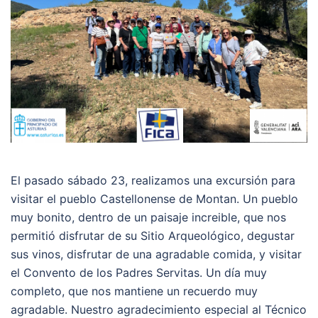
El pasado sábado 23, realizamos una excursión para
visitar el pueblo Castellonense de Montan. Un pueblo
muy bonito, dentro de un paisaje increible, que nos
permitió disfrutar de su Sitio Arqueológico, degustar
sus vinos, disfrutar de una agradable comida, y visitar
el Convento de los Padres Servitas. Un día muy
completo, que nos mantiene un recuerdo muy
agradable. Nuestro agradecimiento especial al Técnico