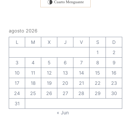
Cuarto Menguante
U
agosto 2026
L
M
X
J
V
S
D
1
2
3
4
5
6
7
8
9
10
11
12
13
14
15
16
17
18
19
20
21
22
23
24
25
26
27
28
29
30
31
« Jun