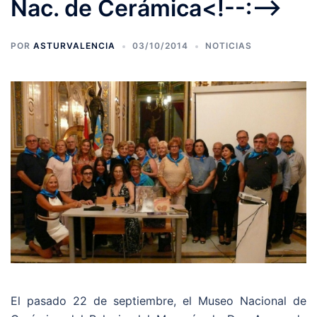
Nac. de Cerámica<!--:-->
POR
ASTURVALENCIA
03/10/2014
NOTICIAS
El pasado 22 de septiembre, el Museo Nacional de