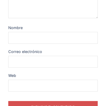
Nombre
Correo electrónico
Web