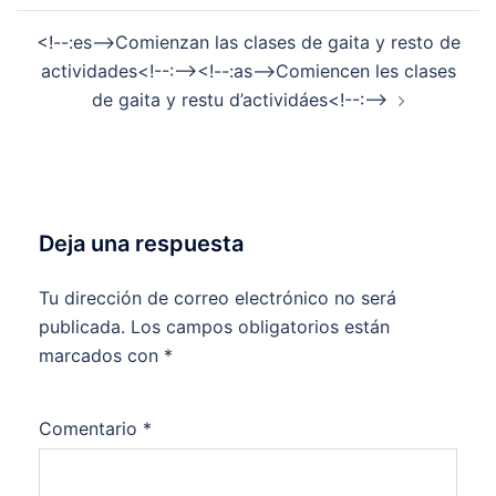
<!--:es-->Comienzan las clases de gaita y resto de
actividades<!--:--><!--:as-->Comiencen les clases
de gaita y restu d’actividáes<!--:-->
Deja una respuesta
Tu dirección de correo electrónico no será
publicada.
Los campos obligatorios están
marcados con
*
Comentario
*