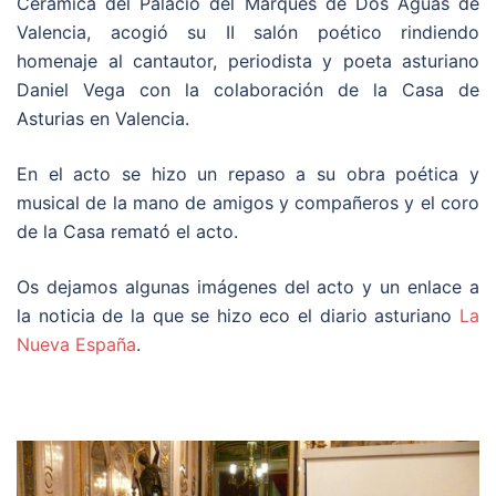
Cerámica del Palacio del Marqués de Dos Aguas de
Valencia, acogió su II salón poético rindiendo
homenaje al cantautor, periodista y poeta asturiano
Daniel Vega con la colaboración de la Casa de
Asturias en Valencia.
En el acto se hizo un repaso a su obra poética y
musical de la mano de amigos y compañeros y el coro
de la Casa remató el acto.
Os dejamos algunas imágenes del acto y un enlace a
la noticia de la que se hizo eco el diario asturiano
La
Nueva España
.